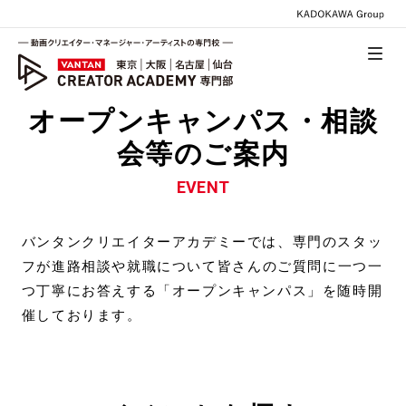
オープンキャンパス・相談
会等のご案内
EVENT
バンタンクリエイターアカデミーでは、専⾨のスタッ
フが進路相談や就職について
皆さんのご質問に⼀つ⼀
つ丁寧にお答えする「オープンキャンパス」を随時開
催しております。