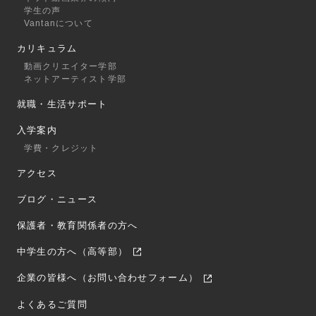
学生の声
Vantanについて
カリキュラム
動画クリエイター学部
ネットアーティスト学部
就職・生活サポート
入学案内
学費・クレジット
アクセス
ブログ・ニュース
保護者・教育関係者の方へ
中学生の方へ（高等部）
企業の皆様へ（お問い合わせフォーム）
よくあるご質問