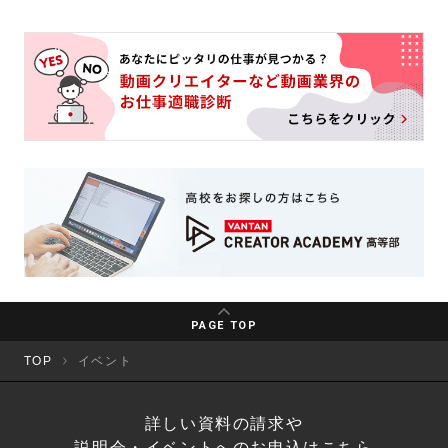
PAGE TOP
TOP
イベント
詳しい資料の請求や
説明会・イベントへのお申込はこちら