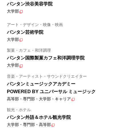
バンタン渋谷美容学院
大学部
アート・デザイン・映像・映画
バンタン芸術学院
大学部
製菓・カフェ・和洋調理
バンタン国際製菓カフェ和洋調理学院
大学部
音楽・アーティスト・サウンドクリエイター
バンタンミュージックアカデミー
POWERED BY ユニバーサル ミュージック
高等部・専門部・大学部・キャリア
観光・ホテル
バンタン外語＆ホテル観光学院
大学部・専門部・高等部