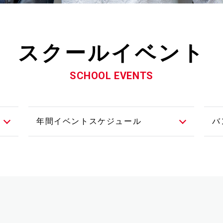
⽅
スクールイベント
SCHOOL EVENTS
年間イベントスケジュール
バ