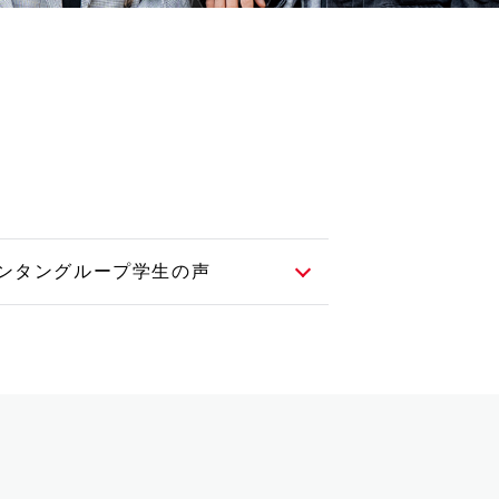
ンタングループ学生の声