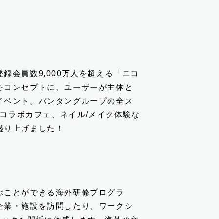
録会員数9,000万人を超える「ニコ
をコンセプトに、ユーザーが主体と
イベント。バンタングループの全ス
のコラボカフェ、ネイル/メイク体験な
盛り上げました！
ぶことができる海外研修プログラ
企業・施設を訪問したり、ワークシ