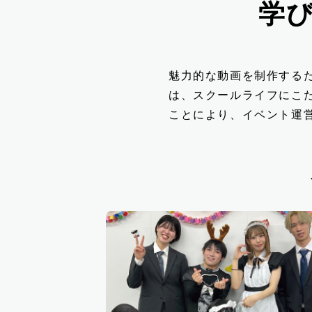
学
魅力的な動画を制作する
は、スクールライフにこ
ことにより、イベント運