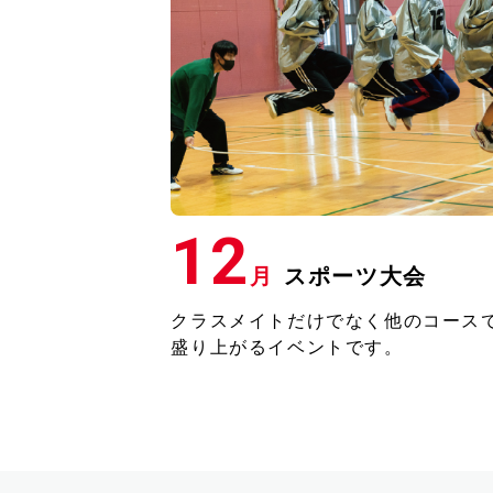
12
月
スポーツ大会
クラスメイトだけでなく他のコース
盛り上がるイベントです。