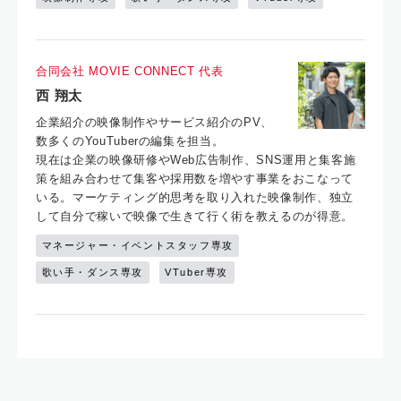
合同会社 MOVIE CONNECT 代表
西 翔太
企業紹介の映像制作やサービス紹介のPV、
数多くのYouTuberの編集を担当。
現在は企業の映像研修やWeb広告制作、SNS運用と集客施
策を組み合わせて集客や採用数を増やす事業をおこなって
いる。マーケティング的思考を取り入れた映像制作、独立
して自分で稼いで映像で生きて行く術を教えるのが得意。
マネージャー・イベントスタッフ専攻
歌い手・ダンス専攻
VTuber専攻