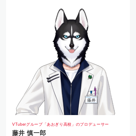
VTuberグループ「あおぎり高校」のプロデューサー
藤井 慎一郎