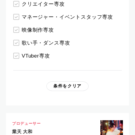
クリエイター専攻
マネージャー・イベントスタッフ専攻
映像制作専攻
歌い手・ダンス専攻
VTuber専攻
条件をクリア
プロデューサー
業天 大和