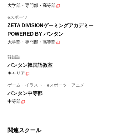
大学部・専門部・高等部
eスポーツ
ZETA DIVISIONゲーミングアカデミー
POWERED BY バンタン
大学部・専門部・高等部
韓国語
バンタン韓国語教室
キャリア
ゲーム・イラスト・eスポーツ・アニメ
バンタン中等部
中等部
関連スクール