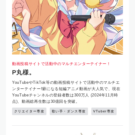
動画投稿サイトで活動中のマルチエンターテイナー！
P丸様。
YouTubeやTikTok等の動画投稿サイトで活動中のマルチエ
ンターテイナー!癖になる短編アニメ動画が大人気で、現在
YouTubeチャンネルの登録者数は300万人 (2024年11月時
点)、動画総再生数は30億回を突破。
クリエイター専攻
歌い手・ダンス専攻
VTuber専攻