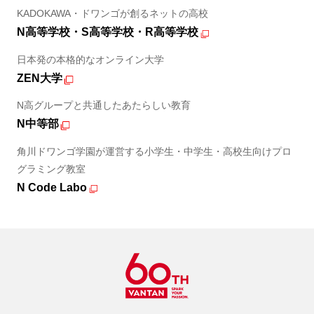
KADOKAWA・ドワンゴが創るネットの高校
N高等学校・S高等学校・R高等学校
日本発の本格的なオンライン大学
ZEN大学
N高グループと共通したあたらしい教育
N中等部
角川ドワンゴ学園が運営する小学生・中学生・高校生向けプロ
グラミング教室
N Code Labo