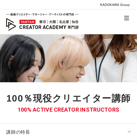
100％現役クリエイター講師
100% ACTIVE CREATOR INSTRUCTORS
講師の特長