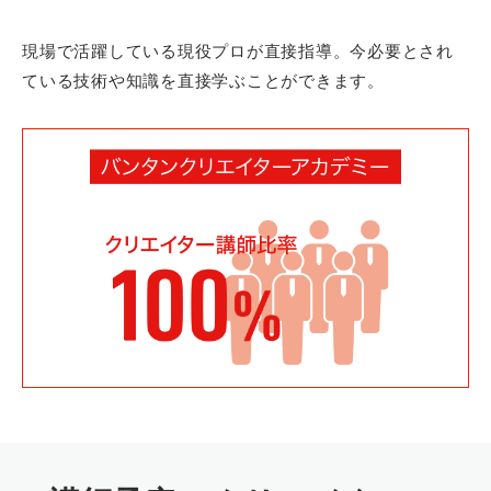
現場で活躍している現役プロが直接指導。今必要とされ
ている技術や知識を直接学ぶことができます。