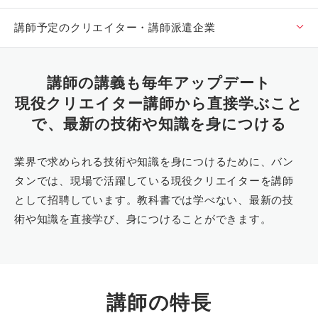
講師予定のクリエイター・講師派遣企業
講師の講義も毎年アップデート
現役クリエイター講師から直接学ぶこと
で、
最新の技術や知識を身につける
業界で求められる技術や知識を身につけるために、バン
タンでは、現場で活躍している現役クリエイターを講師
として招聘しています。教科書では学べない、最新の技
術や知識を直接学び、身につけることができます。
講師の特長