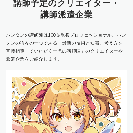
講師予定のクリエイター・
講師派遣企業
バンタンの講師陣は100％現役プロフェッショナル。バン
タンの強みの一つである「最新の技術と知識、考え方を
直接指導していただく一流の講師陣」のクリエイターや
派遣企業をご紹介します。