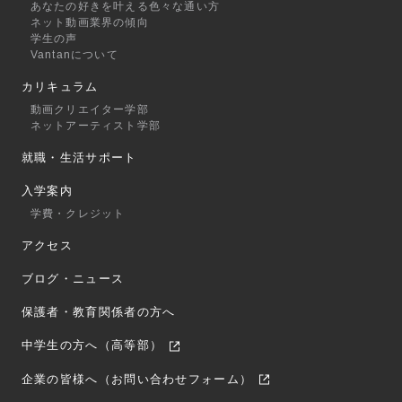
あなたの好きを叶える⾊々な通い⽅
ネット動画業界の傾向
学生の声
Vantanについて
カリキュラム
動画クリエイター学部
ネットアーティスト学部
就職・生活サポート
入学案内
学費・クレジット
アクセス
ブログ・ニュース
保護者・教育関係者の方へ
中学生の方へ（高等部）
企業の皆様へ（お問い合わせフォーム）