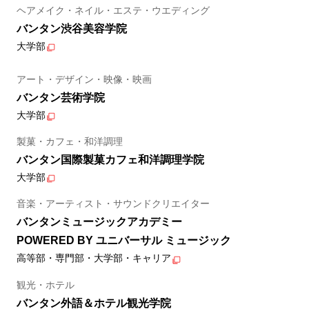
ヘアメイク・ネイル・エステ・ウエディング
バンタン渋谷美容学院
大学部
アート・デザイン・映像・映画
バンタン芸術学院
大学部
製菓・カフェ・和洋調理
バンタン国際製菓カフェ和洋調理学院
大学部
音楽・アーティスト・サウンドクリエイター
バンタンミュージックアカデミー
POWERED BY ユニバーサル ミュージック
高等部・専門部・大学部・キャリア
観光・ホテル
バンタン外語＆ホテル観光学院