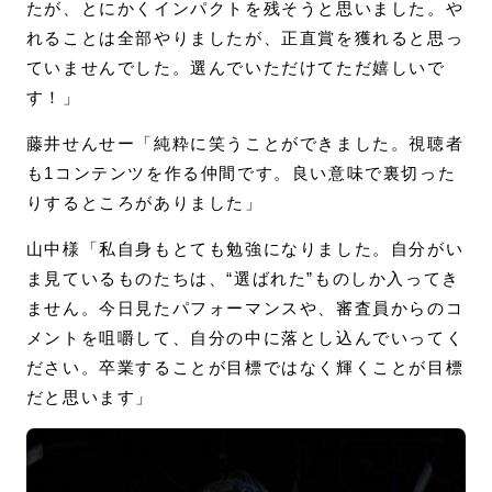
たが、とにかくインパクトを残そうと思いました。や
れることは全部やりましたが、正直賞を獲れると思っ
ていませんでした。選んでいただけてただ嬉しいで
す！」
藤井せんせー「純粋に笑うことができました。視聴者
も1コンテンツを作る仲間です。良い意味で裏切った
りするところがありました」
山中様「私自身もとても勉強になりました。自分がい
ま見ているものたちは、“選ばれた”ものしか入ってき
ません。今日見たパフォーマンスや、審査員からのコ
メントを咀嚼して、自分の中に落とし込んでいってく
ださい。卒業することが目標ではなく輝くことが目標
だと思います」