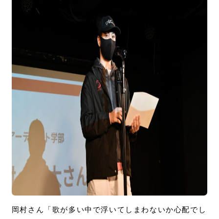
岡村さん「歌が多い中で浮いてしまわないか心配でし