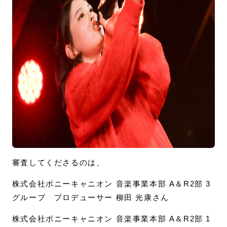
審査してくださるのは、
株式会社ポニーキャニオン 音楽事業本部 A＆R2部 3
グループ プロデューサー 柳田 光康さん
株式会社ポニーキャニオン 音楽事業本部 A＆R2部 1