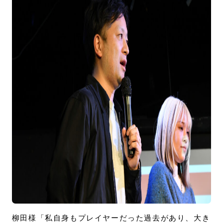
柳田様「私自身もプレイヤーだった過去があり、大き