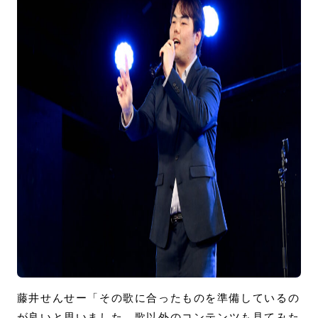
藤井せんせー「その歌に合ったものを準備しているの
が良いと思いました。歌以外のコンテンツも見てみた