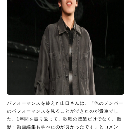
パフォーマンスを終えた山口さんは、「他のメンバー
のパフォーマンスを見ることができたのが貴重でし
た。1年間を振り返って、歌唱の授業だけでなく、撮
影・動画編集も学べたのが良かったです」とコメン