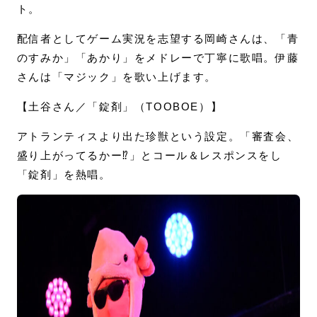
ト。
配信者としてゲーム実況を志望する岡崎さんは、「青
のすみか」「あかり」をメドレーで丁寧に歌唱。伊藤
さんは「マジック」を歌い上げます。
【土谷さん／「錠剤」（TOOBOE）】
アトランティスより出た珍獣という設定。「審査会、
盛り上がってるかー⁉」とコール＆レスポンスをし
「錠剤」を熱唱。