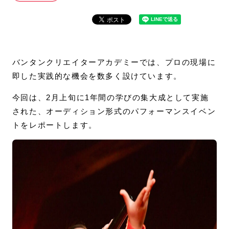
バンタンクリエイターアカデミーでは、プロの現場に
即した実践的な機会を数多く設けています。
今回は、2月上旬に1年間の学びの集大成として実施
された、オーディション形式のパフォーマンスイベン
トをレポートします。