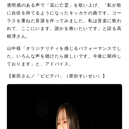
透明感のある声で「花に亡霊」を歌い上げ、「私が歌
に自信を持てるようになったキッカケの曲です。コー
ラスを重ねた音源を作ってみました。私は音楽に救わ
れて、ここにいます。誰かを救いたいです」と語る高
根澤さん。
山中様「オリジナリティを感じるパフォーマンスでし
た。いろんな声を聴けたら嬉しいです。今後に期待し
ております」と、アドバイス。
【柴田さん／「ビビデバ」（星街すいせい）】