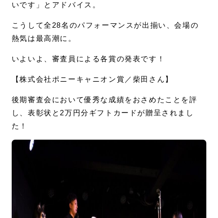
いです」とアドバイス。
こうして全28名のパフォーマンスが出揃い、会場の
熱気は最高潮に。
いよいよ、審査員による各賞の発表です！
【株式会社ポニーキャニオン賞／柴田さん】
後期審査会において優秀な成績をおさめたことを評
し、表彰状と2万円分ギフトカードが贈呈されまし
た！