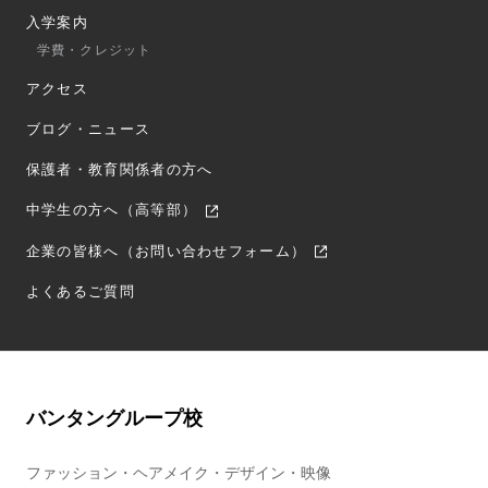
入学案内
学費・クレジット
アクセス
ブログ・ニュース
保護者・教育関係者の方へ
中学生の方へ（高等部）
企業の皆様へ（お問い合わせフォーム）
よくあるご質問
バンタングループ校
ファッション・ヘアメイク・デザイン・映像