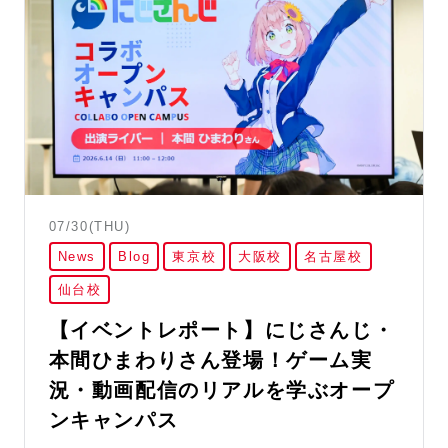
07/30(THU)
News
Blog
東京校
大阪校
名古屋校
仙台校
【イベントレポート】にじさんじ・
本間ひまわりさん登場！ゲーム実
況・動画配信のリアルを学ぶオープ
ンキャンパス