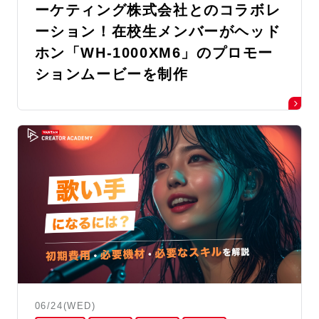
ーケティング株式会社とのコラボレ
ーション！在校生メンバーがヘッド
ホン「WH-1000XM6」のプロモー
ションムービーを制作
06/24(WED)