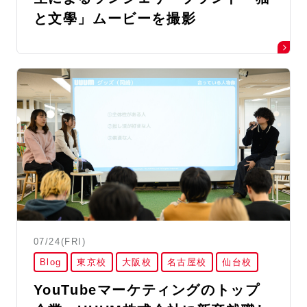
と文學」ムービーを撮影
07/24(FRI)
Blog
東京校
大阪校
名古屋校
仙台校
YouTubeマーケティングのトップ