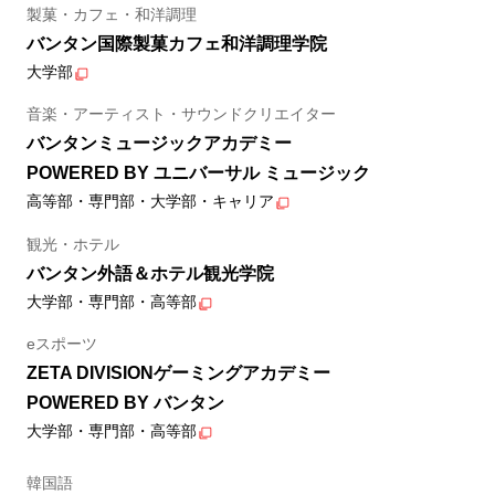
製菓・カフェ・和洋調理
バンタン国際製菓カフェ和洋調理学院
大学部
音楽・アーティスト・サウンドクリエイター
バンタンミュージックアカデミー
POWERED BY ユニバーサル ミュージック
高等部・専門部・大学部・キャリア
観光・ホテル
バンタン外語＆ホテル観光学院
大学部・専門部・高等部
eスポーツ
ZETA DIVISIONゲーミングアカデミー
POWERED BY バンタン
大学部・専門部・高等部
韓国語