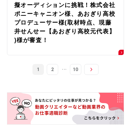
擬オーディションに挑戦！株式会社
ポニーキャニオン様、あおぎり高校
プロデューサー様(取材時点、現藤
井せんせー【あおぎり高校元代表】
)様が審査！
...
1
2
10