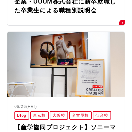
企業・UUUM株式会社に新卒就職し
た卒業生による職種別説明会
06/26(FRI)
Blog
東京校
大阪校
名古屋校
仙台校
【産学協同プロジェクト】ソニーマ