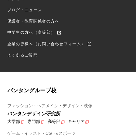
ブログ・ニュース
保護者・教育関係者の方へ
中学生の方へ（高等部）
企業の皆様へ（お問い合わせフォーム）
よくあるご質問
バンタングループ校
ファッション・ヘアメイク・デザイン・映像
バンタンデザイン研究所
大学部
専門部
高等部
キャリア
ゲーム・イラスト・CG・eスポーツ