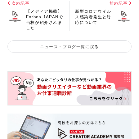
次の記事
前の記事
【メディア掲載】
新型コロナウイル
Forbes JAPANで
ス感染者発生と対
当校が紹介されま
応について
した
ニュース・ブログ一覧に戻る