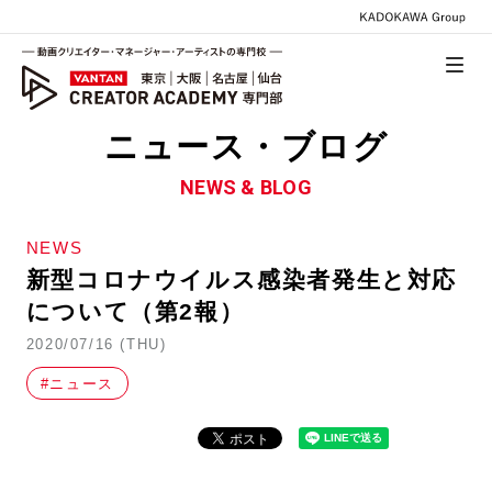
ニュース・ブログ
NEWS & BLOG
NEWS
新型コロナウイルス感染者発生と対応
について（第2報）
2020/07/16 (THU)
#ニュース