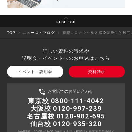
PAGE TOP
TOP
ニュース・ブログ
新型コロナウイルス感染者発生と対応
詳しい資料の請求や
説明会・イベントへのお申込はこちら
イベント・説明会
資料請求
お電話でのお問い合わせ
東京校 0800-111-4042
大阪校 0120-997-239
名古屋校 0120-982-695
仙台校 0120-935-320
受付時間：10:00～19:00
（平日・土日・祝祭日）
※年末年始を除く