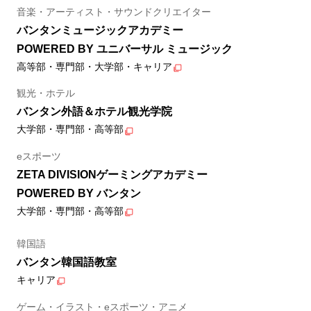
音楽・アーティスト・サウンドクリエイター
バンタンミュージックアカデミー
POWERED BY ユニバーサル ミュージック
高等部・専門部・大学部・キャリア
観光・ホテル
バンタン外語＆ホテル観光学院
大学部・専門部・高等部
eスポーツ
ZETA DIVISIONゲーミングアカデミー
POWERED BY バンタン
大学部・専門部・高等部
韓国語
バンタン韓国語教室
キャリア
ゲーム・イラスト・eスポーツ・アニメ