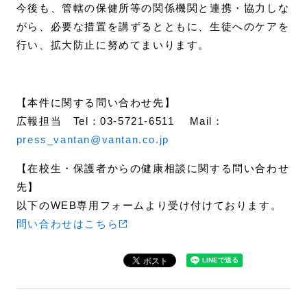
今後も、管轄の保健所等の関係機関と連携・協力しな
がら、必要な措置を講ずるとともに、生徒へのケアを
行い、拡大防止に努めてまいります。
【本件に関する問い合わせ先】
広報担当 Tel：03-5721-6511 Mail：
press_vantan@vantan.co.jp
【在校生・保護者からの健康相談に関する問い合わせ
先】
以下のWEB専用フォームより受け付けております。
問い合わせはこちら