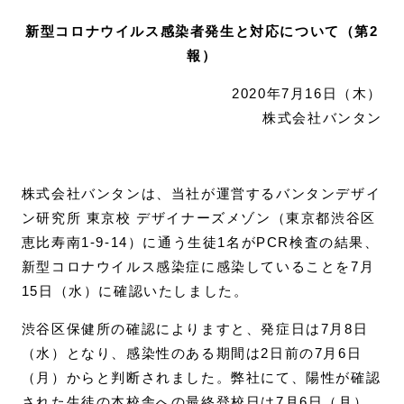
新型コロナウイルス感染者発生と対応について（第2
報）
2020年7月16日（木）
株式会社バンタン
株式会社バンタンは、当社が運営するバンタンデザイ
ン研究所 東京校 デザイナーズメゾン（東京都渋谷区
恵比寿南1-9-14）に通う生徒1名がPCR検査の結果、
新型コロナウイルス感染症に感染していることを7月
15日（水）に確認いたしました。
渋谷区保健所の確認によりますと、発症日は7月8日
（水）となり、感染性のある期間は2日前の7月6日
（月）からと判断されました。弊社にて、陽性が確認
された生徒の本校舎への最終登校日は7月6日（月）