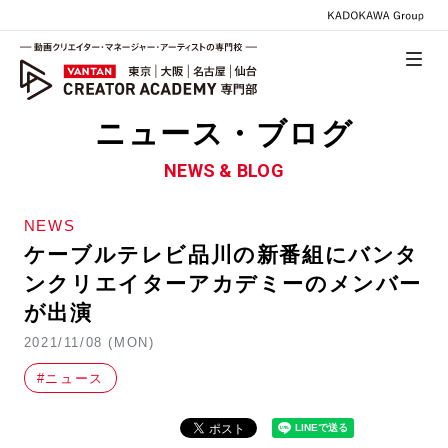
ニュース・ブログ
NEWS & BLOG
NEWS
ケーブルテレビ品川の新番組にバンタ
ンクリエイターアカデミーのメンバー
が出演
2021/11/08 (MON)
#ニュース