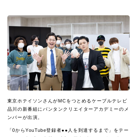
東京ホテイソンさんがMCをつとめるケーブルテレビ
品川の新番組にバンタンクリエイターアカデミーのメ
ンバーが出演。
「0からYouTube登録者●●人を到達するまで」をテー