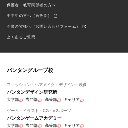
保護者・教育関係者の方へ
中学生の方へ（高等部）
企業の皆様へ（お問い合わせフォーム）
よくあるご質問
バンタングループ校
ファッション・ヘアメイク・デザイン・映像
バンタンデザイン研究所
大学部
専門部
高等部
キャリア
ゲーム・イラスト・CG・eスポーツ
バンタンゲームアカデミー
大学部
専門部
高等部
キャリア