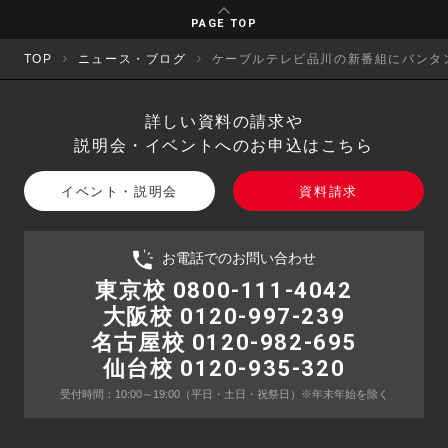
PAGE TOP
TOP
ニュース・ブログ
ケーブルテレビ品川の新番組にバンタ
詳しい資料の請求や
説明会・イベントへのお申込はこちら
イベント・説明会
資料請求
お電話でのお問い合わせ
東京校 0800-111-4042
大阪校 0120-997-239
名古屋校 0120-982-695
仙台校 0120-935-320
受付時間：10:00～19:00
（平日・土日・祝祭日）
※年末年始を除く