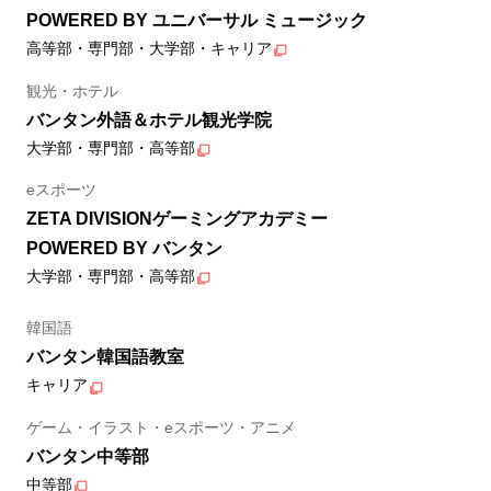
POWERED BY ユニバーサル ミュージック
高等部・専門部・大学部・キャリア
観光・ホテル
バンタン外語＆ホテル観光学院
大学部・専門部・高等部
eスポーツ
ZETA DIVISIONゲーミングアカデミー
POWERED BY バンタン
大学部・専門部・高等部
韓国語
バンタン韓国語教室
キャリア
ゲーム・イラスト・eスポーツ・アニメ
バンタン中等部
中等部